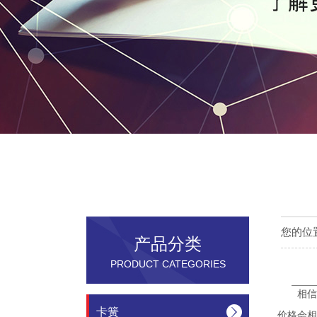
您的位
产品分类
PRODUCT CATEGORIES
相信
卡簧
价格会相