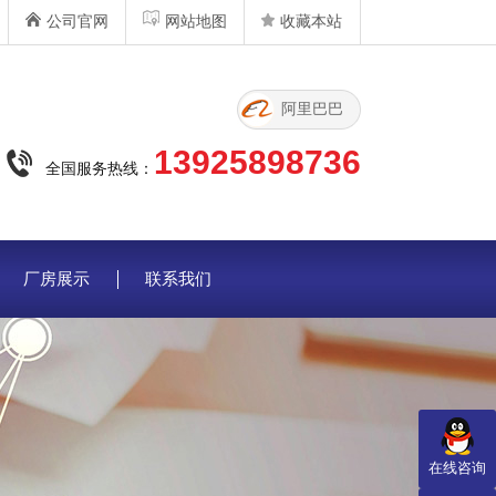
公司官网
网站地图
收藏本站
阿里巴巴
13925898736
全国服务热线：
厂房展示
联系我们
在线咨询