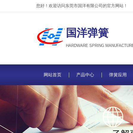
您好！欢迎访问东莞市国洋有限公司的官方网站！
国洋弹簧
HARDWARE SPRING MANUFACTUR
网站首页
产品中心
弹簧应用