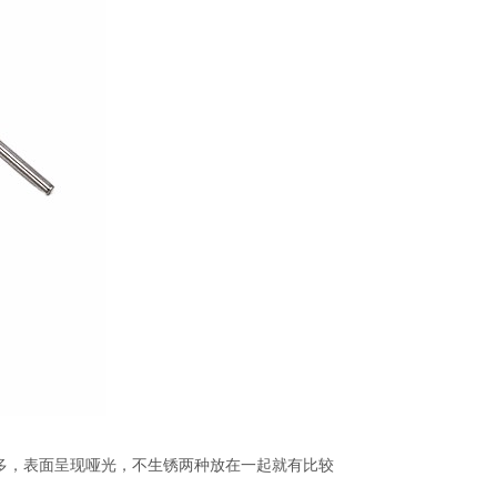
较多，表面呈现哑光，不生锈两种放在一起就有比较